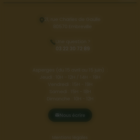
21, rue Charles de Gaulle
80570 Embreville
Une question ?
03 22 30 72 89
Asperges (du 15 avril au 15 juin) :
Jeudi : 10H - 12H / 14H - 19H
Vendredi : 15H - 19H
Samedi : 15H - 18H
Dimanche : 10H - 12H
Nous écrire
Mentions légales