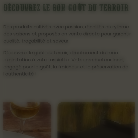
DÉCOUVREZ LE BON GOÛT DU TERROIR
Des produits cultivés avec passion, récoltés au rythme
des saisons et proposés en vente directe pour garantir
qualité, traçabilité et saveur.
Découvrez le goût du terroir, directement de mon
exploitation à votre assiette. Votre producteur local,
engagé pour le goût, la fraîcheur et la préservation de
l’authenticité !