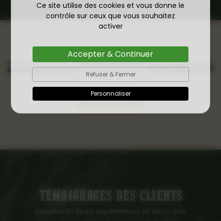
Ce site utilise des cookies et vous donne le
contrôle sur ceux que vous souhaitez
activer
Accepter & Continuer
Refuser & Fermer
Personnaliser
En voir plus
TÉMOIGNAGES DES CLIENTS
Découvrez leurs expériences et leurs avis