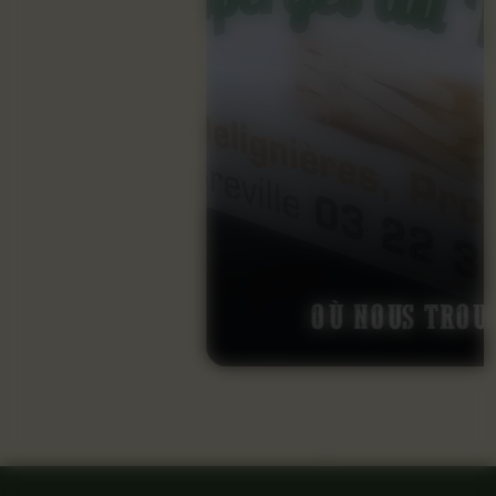
OÙ NOUS TROUVER ?