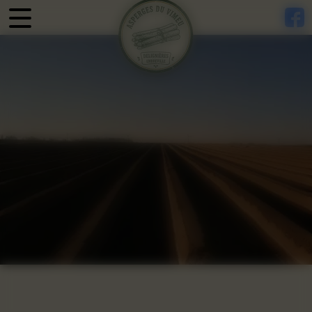
Panneau de gestion des cookies