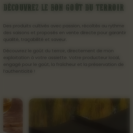
DÉCOUVREZ LE BON GOÛT DU TERROIR
Des produits cultivés avec passion, récoltés au rythme
des saisons et proposés en vente directe pour garantir
qualité, traçabilité et saveur.
Découvrez le goût du terroir, directement de mon
exploitation à votre assiette. Votre producteur local,
engagé pour le goût, la fraîcheur et la préservation de
l’authenticité !