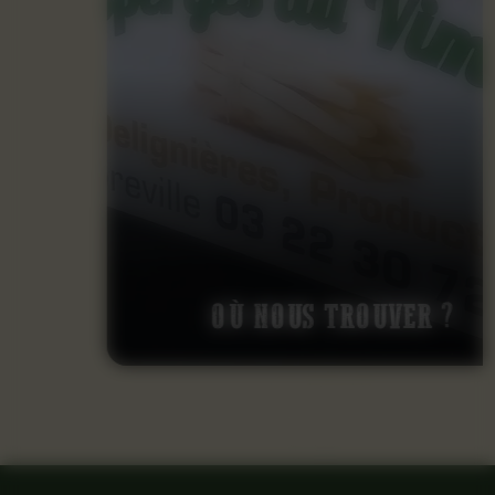
OÙ NOUS TROUVER ?