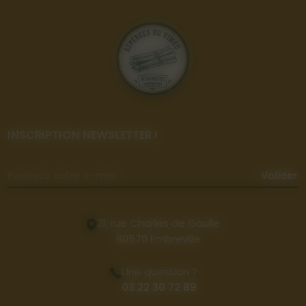
INSCRIPTION NEWSLETTER !
Valider
21, rue Charles de Gaulle
80570 Embreville
Une question ?
03 22 30 72 89