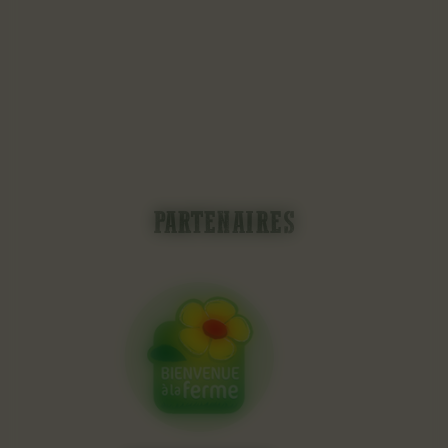
PARTENAIRES