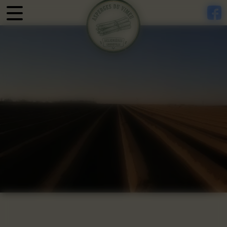
Panneau de gestion des cookies